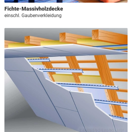
Fichte-Massivholzdecke
einschl. Gaubenverkleidung