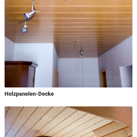
Holzpanelen-Decke