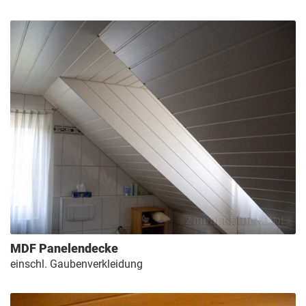
MDF Panelendecke
einschl. Gaubenverkleidung